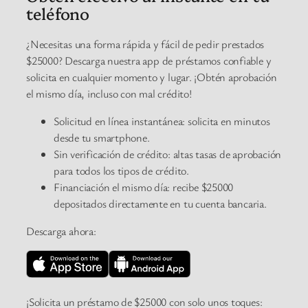
teléfono
¿Necesitas una forma rápida y fácil de pedir prestados
$25000? Descarga nuestra app de préstamos confiable y
solicita en cualquier momento y lugar. ¡Obtén aprobación
el mismo día, incluso con mal crédito!
Solicitud en línea instantánea: solicita en minutos
desde tu smartphone.
Sin verificación de crédito: altas tasas de aprobación
para todos los tipos de crédito.
Financiación el mismo día: recibe $25000
depositados directamente en tu cuenta bancaria.
Descarga ahora:
¡Solicita un préstamo de $25000 con solo unos toques: