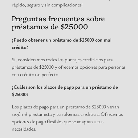
rápido, seguro y sin complicaciones!
Preguntas frecuentes sobre
préstamos de $25000
¿Puedo obtener un préstamo de $25000 con mal
crédito?
Sí, consideramos todos los puntajes crediticios para
préstamos de $25000 y ofrecemos opciones para personas
con crédito no perfecto.
¿Cuáles son los plazos de pago para un préstamo de
$25000?
Los plazos de pago para un préstamo de $25000 varían
según el prestamista y tu solvencia crediticia. Ofrecemos
opciones de pago flexibles que se adaptan a tus
necesidades.