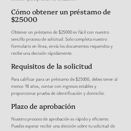
Cómo obtener un préstamo de
$25000
Obtener un préstamo de $25000 es fácil con nuestro
sencillo proceso de solicitud. Solo completa nuestro
formulario en línea, envía los documentos requeridos y
recibe una decisión rápidamente.
Requisitos de la solicitud
Para calificar para un préstamo de $25000, debes tener al
menos 18 años, contar con ingresos estables y
proporcionar prueba de identificación y domicilio.
Plazo de aprobación
Nuestro proceso de aprobación es rápido y eficiente.
Puedes esperar recibir una decisión sobre tu solicitud de