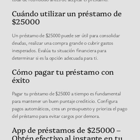
Cuándo utilizar un préstamo de
$25000
Un préstamo de $25000 puede ser útil para consolidar
deudas, realizar una compra grande o cubrir gastos
inesperados. Evalúa tu situación financiera para
determinar si es la opción adecuada para ti.
Cómo pagar tu préstamo con
éxito
Pagar tu préstamo de $25000 a tiempo es fundamental
para mantener un buen puntaje crediticio. Configura
pagos automáticos, crea un presupuesto y prioriza el pago
del préstamo para evitar cargos por demora.
App de préstamos de $25000 –
Obtén efectivo al instante en tu