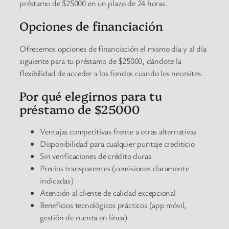
préstamo de $25000 en un plazo de 24 horas.
Opciones de financiación
Ofrecemos opciones de financiación el mismo día y al día
siguiente para tu préstamo de $25000, dándote la
flexibilidad de acceder a los fondos cuando los necesites.
Por qué elegirnos para tu
préstamo de $25000
Ventajas competitivas frente a otras alternativas
Disponibilidad para cualquier puntaje crediticio
Sin verificaciones de crédito duras
Precios transparentes (comisiones claramente
indicadas)
Atención al cliente de calidad excepcional
Beneficios tecnológicos prácticos (app móvil,
gestión de cuenta en línea)